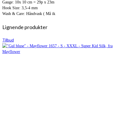
Gauge: 10x 10 cm = 29p x 23m
Hook Size: 3,5-4 mm
Wash & Care: Håndvask ( Må ik
Lignende produkter
Tilbud