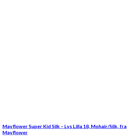
Mayflower Super Kid Silk – Lys Lilla 18, Mohair/Silk, fra
Mayflower