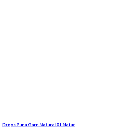
Drops Puna Garn Natural 01 Natur