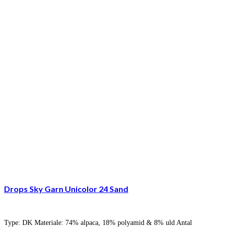
Drops Sky Garn Unicolor 24 Sand
Type: DK Materiale: 74% alpaca, 18% polyamid & 8% uld Antal