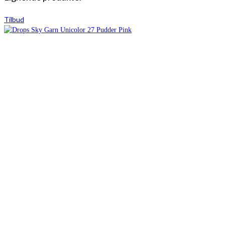
Tilbud