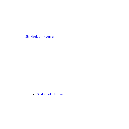
Strikkekit – Interiør
Strikkekit – Kurve