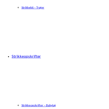
Strikkekit – Trøjer
Strikkeopskrifter
Strikkeopskrifter – Babytøj