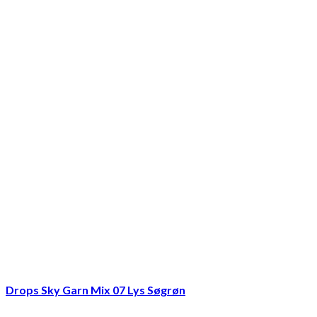
Drops Sky Garn Mix 07 Lys Søgrøn