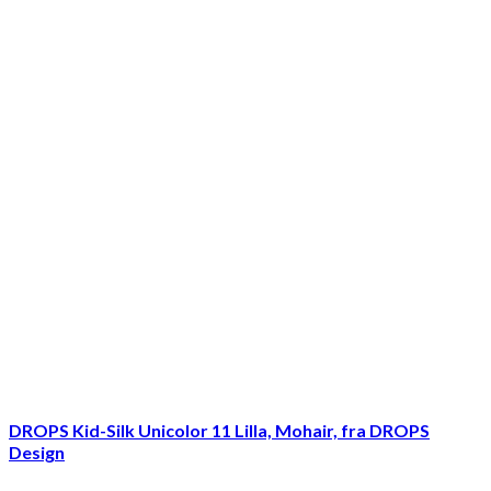
DROPS Kid-Silk Unicolor 11 Lilla, Mohair, fra DROPS
Design