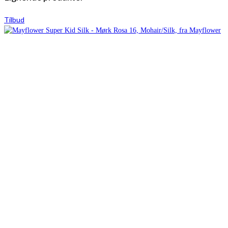
Tilbud