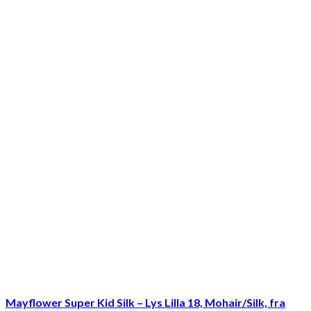
Mayflower Super Kid Silk – Lys Lilla 18, Mohair/Silk, fra