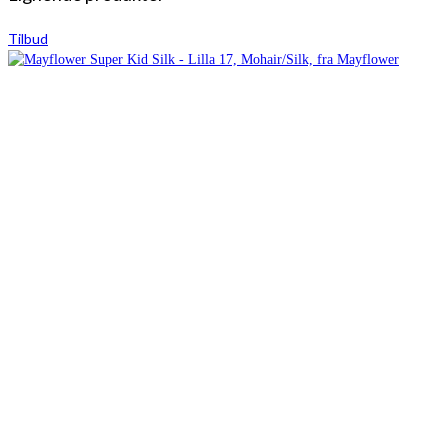
Tilbud