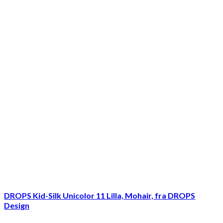
DROPS Kid-Silk Unicolor 11 Lilla, Mohair, fra DROPS
Design