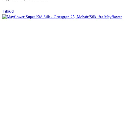
Tilbud