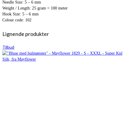
Needle Size: 5 – 6 mm
Weight / Length: 25 gram = 100 meter
Hook Size: 5 – 6 mm
Colour code: 102
Lignende produkter
Tilbud