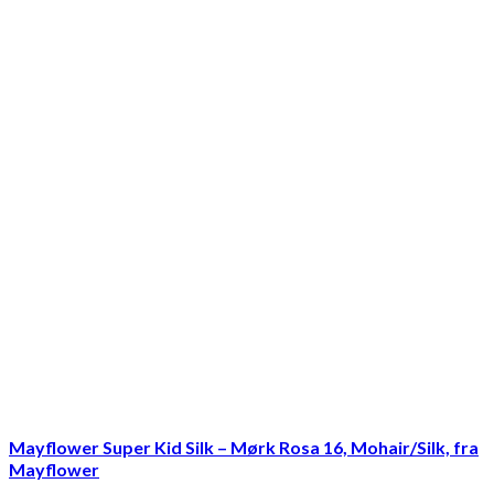
Mayflower Super Kid Silk – Mørk Rosa 16, Mohair/Silk, fra
Mayflower