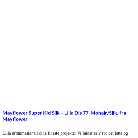
Mayflower Super Kid Silk – Lilla Dis 77, Mohair/Silk, fra
Mayflower
Lilla drømmeslør til dine fineste projekter Vi falder selv for det lette og