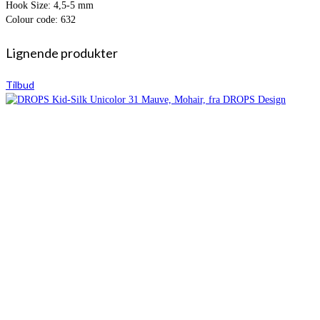
Hook Size: 4,5-5 mm
Colour code: 632
Lignende produkter
Tilbud