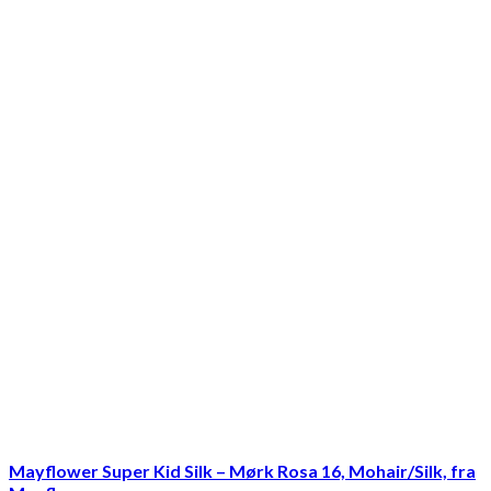
Mayflower Super Kid Silk – Mørk Rosa 16, Mohair/Silk, fra