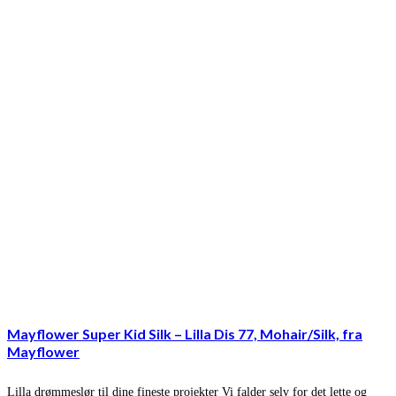
Mayflower Super Kid Silk – Lilla Dis 77, Mohair/Silk, fra
Mayflower
Lilla drømmeslør til dine fineste projekter Vi falder selv for det lette og