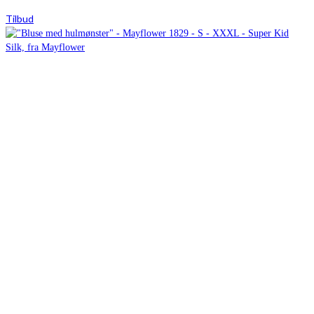
Tilbud