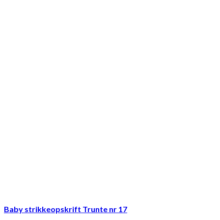
Baby strikkeopskrift Trunte nr 17