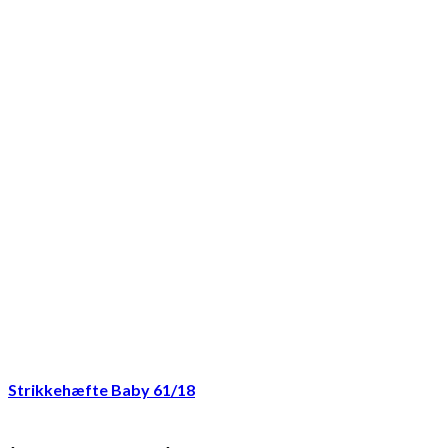
Strikkehæfte Baby 61/18