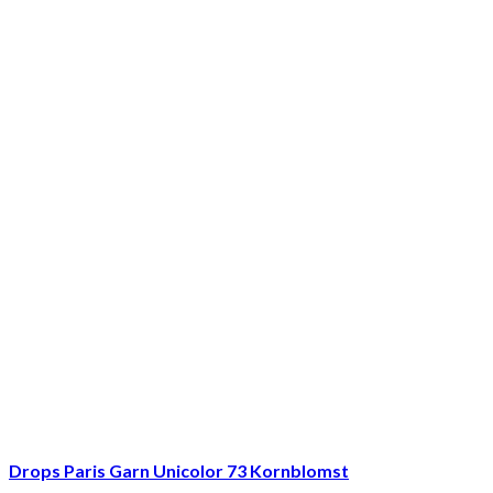
Drops Paris Garn Unicolor 73 Kornblomst