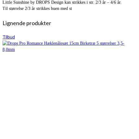
Little Sunshine by DROPS Design kan strikkes i str. 2/3 år – 4/6 år.
Til størrelse 2/3 år strikkes huen med st
Lignende produkter
Tilbud