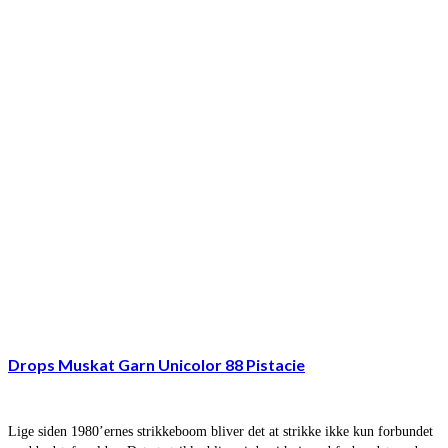
Drops Muskat Garn Unicolor 88 Pistacie
Lige siden 1980’ernes strikkeboom bliver det at strikke ikke kun forbundet