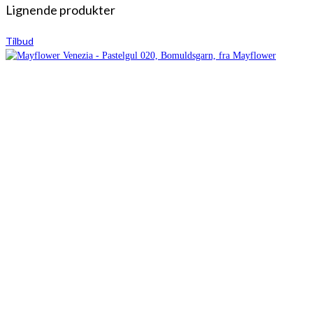
Lignende produkter
Tilbud