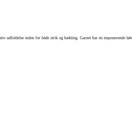
eativ udfoldelse inden for både strik og hækling. Garnet har en imponerende løb