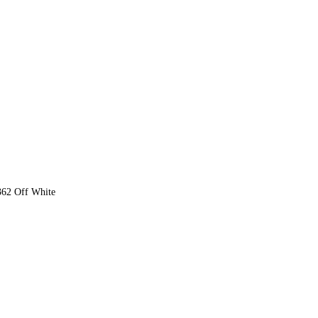
62 Off White