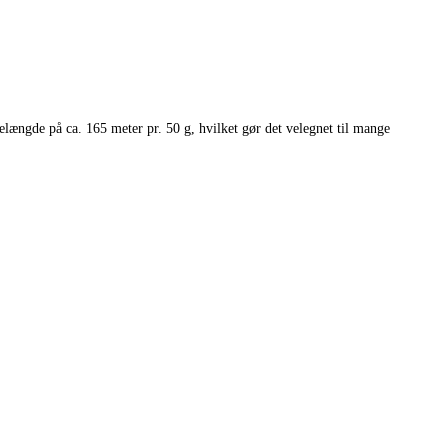
elængde på ca. 165 meter pr. 50 g, hvilket gør det velegnet til mange