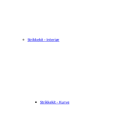
Strikkekit – Interiør
Strikkekit – Kurve