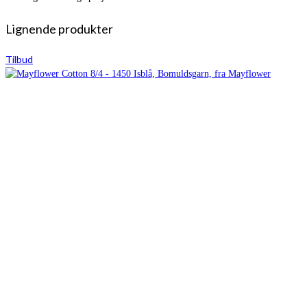
Lignende produkter
Tilbud