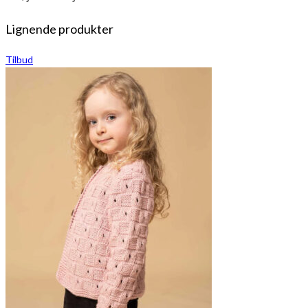
Lignende produkter
Tilbud