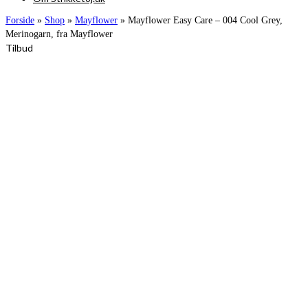
Forside
»
Shop
»
Mayflower
»
Mayflower Easy Care – 004 Cool Grey,
Merinogarn, fra Mayflower
Tilbud