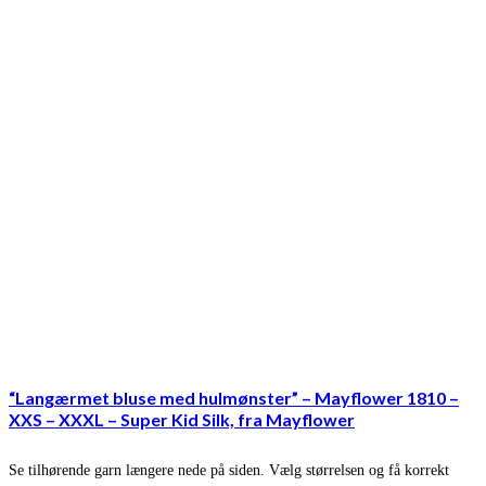
“Langærmet bluse med hulmønster” – Mayflower 1810 –
XXS – XXXL – Super Kid Silk, fra Mayflower
Se tilhørende garn længere nede på siden. Vælg størrelsen og få korrekt