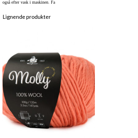
også efter vask i maskinen. Fa
Lignende produkter