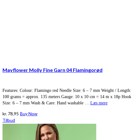
Mayflower Molly Fine Garn 04 Flamingorød
Features: Colour: Flamingo red Needle Size: 6 – 7 mm Weight / Length:
100 grams = approx. 135 meters Gauge: 10 x 10 cm = 14 m x 18p Hook
Size: 6 – 7 mm Wash & Care: Hand washable …
Læs mere
kr.
78,95
Buy Now
Tilbud