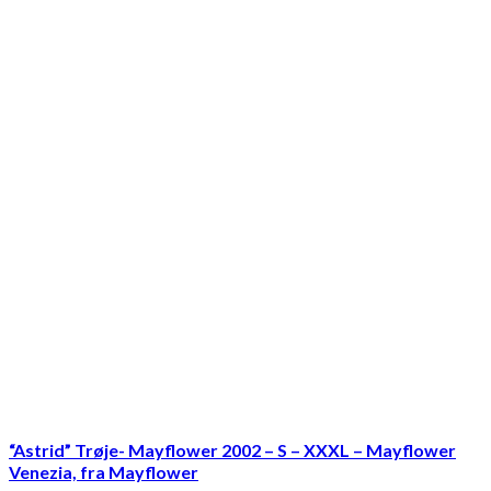
“Astrid” Trøje- Mayflower 2002 – S – XXXL – Mayflower
Venezia, fra Mayflower