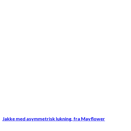
Jakke med asymmetrisk lukning, fra Mayflower