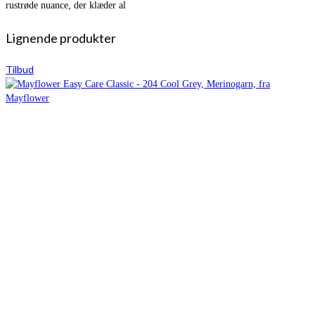
rustrøde nuance, der klæder al
Lignende produkter
Tilbud