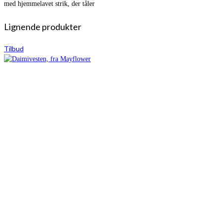
med hjemmelavet strik, der tåler
Lignende produkter
Tilbud