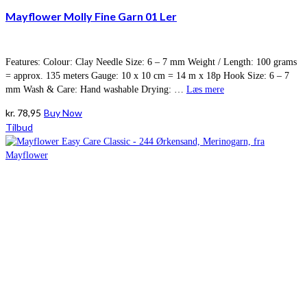
Mayflower Molly Fine Garn 01 Ler
Features: Colour: Clay Needle Size: 6 – 7 mm Weight / Length: 100 grams
= approx. 135 meters Gauge: 10 x 10 cm = 14 m x 18p Hook Size: 6 – 7
mm Wash & Care: Hand washable Drying: …
Læs mere
kr.
78,95
Buy Now
Tilbud