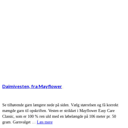
Daimivesten, fra Mayflower
Se tilhørende garn længere nede på siden. Vælg størrelsen og få korrekt
mængde garn til opskriften. Vesten er strikket i Mayflower Easy Care
Classic, som er 100 % ren uld med en løbelængde på 106 meter pr. 50
gram. Garnvalget …
Læs mere