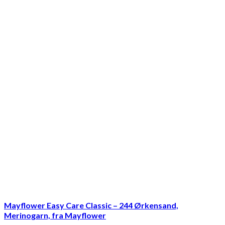
Mayflower Easy Care Classic – 244 Ørkensand,
Merinogarn, fra Mayflower