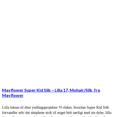
Mayflower Super Kid Silk – Lilla 17, Mohair/Silk, fra
Mayflower
Lilla luksus til dine yndlingsprojekter Vi elsker, hvordan Super Kid Silk
forvandler selv det simpleste strik til noget helt særligt med sin dybe, lilla