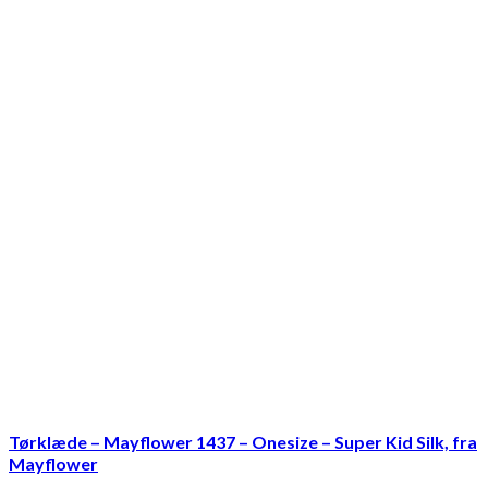
Tørklæde – Mayflower 1437 – Onesize – Super Kid Silk, fra
Mayflower