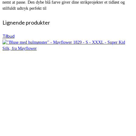
nemt at passe. Den dybe blå farve giver dine strikprojekter et tidløst og
stilfuldt udtryk perfekt til
Lignende produkter
Tilbud