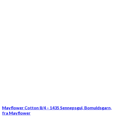
Mayflower Cotton 8/4 – 1435 Sennepsgul, Bomuldsgarn,
fra Mayflower