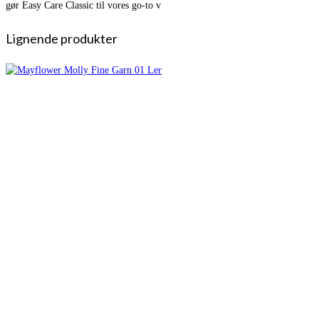
gør Easy Care Classic til vores go-to v
Lignende produkter