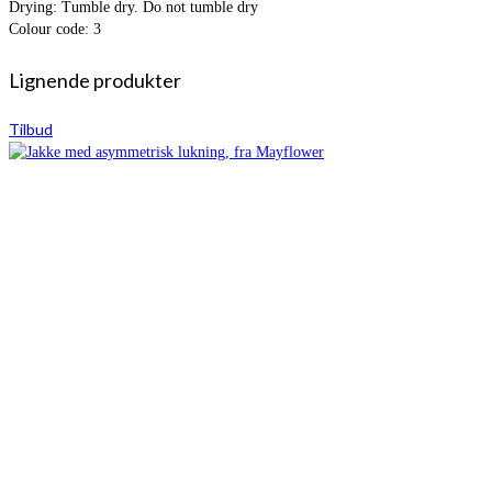
Drying: Tumble dry. Do not tumble dry
Colour code: 3
Lignende produkter
Tilbud