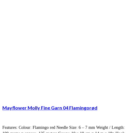
Mayflower Molly Fine Garn 04 Flamingorød
Features: Colour: Flamingo red Needle Size: 6 – 7 mm Weight / Length: