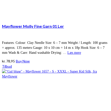
Mayflower Molly Fine Garn 01 Ler
Features: Colour: Clay Needle Size: 6 – 7 mm Weight / Length: 100 grams
= approx. 135 meters Gauge: 10 x 10 cm = 14 m x 18p Hook Size: 6 – 7
mm Wash & Care: Hand washable Drying: …
Læs mere
kr.
78,95
Buy Now
Tilbud