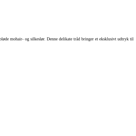
de mohair- og silkeslør. Denne delikate tråd bringer et eksklusivt udtryk til