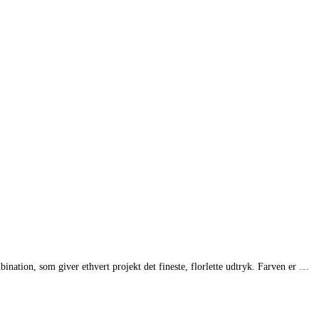
bination, som giver ethvert projekt det fineste, florlette udtryk. Farven er …