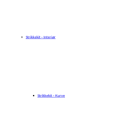
Strikkekit – Interiør
Strikkekit – Kurve