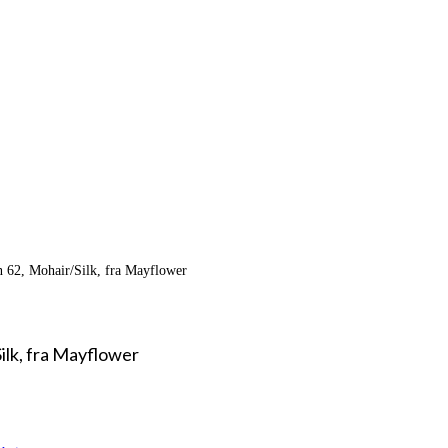
 62, Mohair/Silk, fra Mayflower
ilk, fra Mayflower