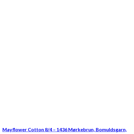
Mayflower Cotton 8/4 – 1436 Mørkebrun, Bomuldsgarn,