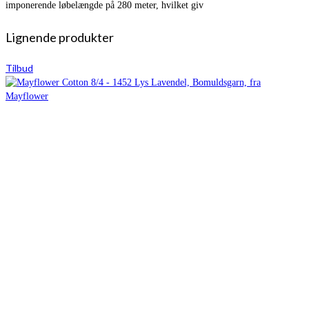
imponerende løbelængde på 280 meter, hvilket giv
Lignende produkter
Tilbud