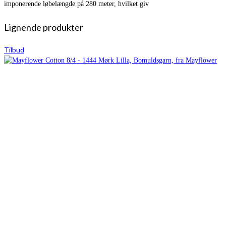
imponerende løbelængde på 280 meter, hvilket giv
Lignende produkter
Tilbud