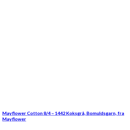
Mayflower Cotton 8/4 – 1442 Koksgrå, Bomuldsgarn, fra
Mayflower