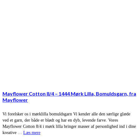
Mayflower Cotton 8/4 – 1444 Mørk Lilla, Bomuldsgarn, fra
Mayflower
Vi forelsker os i mørklilla bomuldsgarn Vi kender alle den særlige glæde
ved et garn, der både er blødt og har en dyb, levende farve. Vores
Mayflower Cotton 8/4 i mørk lilla bringer masser af personlighed ind i dine
kreative …
Læs mere