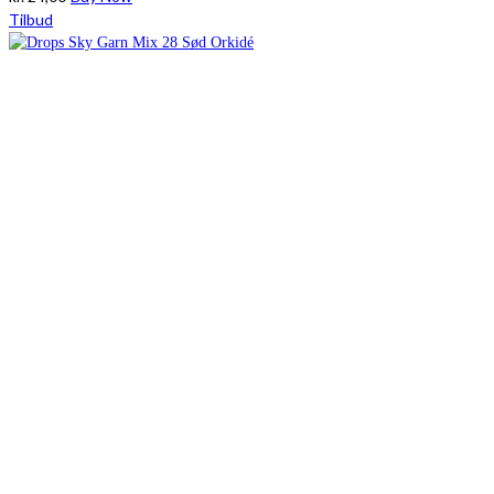
Tilbud