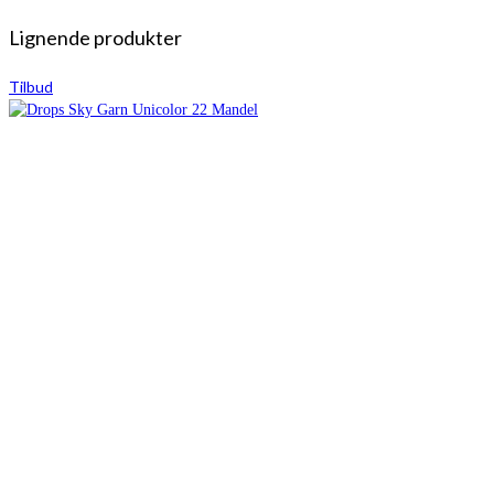
Lignende produkter
Tilbud