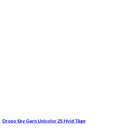
Drops Sky Garn Unicolor 25 Hvid Tåge