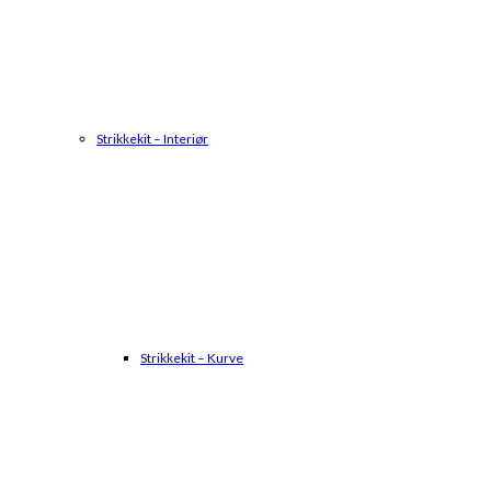
Strikkekit – Interiør
Strikkekit – Kurve