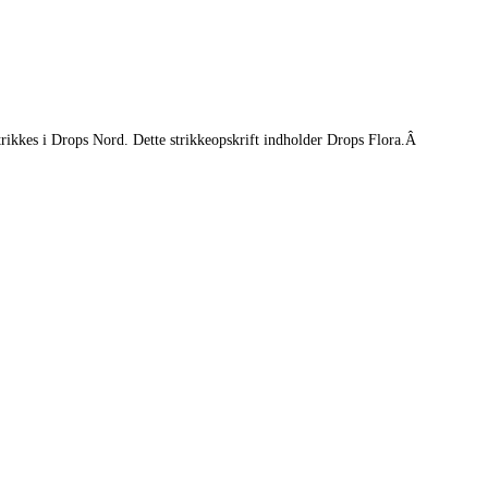
rikkes i Drops Nord. Dette strikkeopskrift indholder Drops Flora.Â