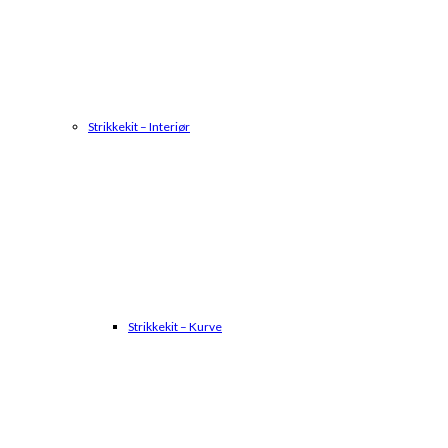
Strikkekit – Interiør
Strikkekit – Kurve