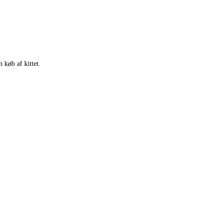
 køb af kittet.