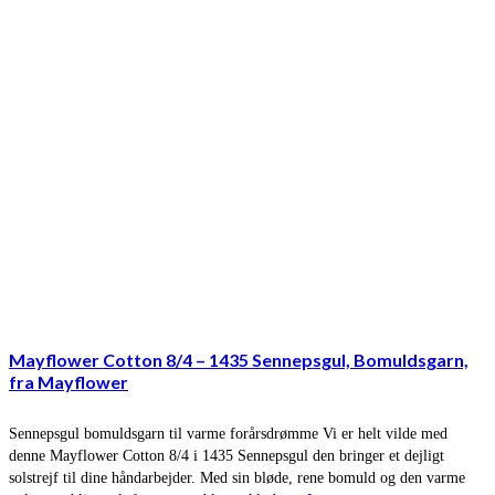
Mayflower Cotton 8/4 – 1435 Sennepsgul, Bomuldsgarn,
fra Mayflower
Sennepsgul bomuldsgarn til varme forårsdrømme Vi er helt vilde med
denne Mayflower Cotton 8/4 i 1435 Sennepsgul den bringer et dejligt
solstrejf til dine håndarbejder. Med sin bløde, rene bomuld og den varme