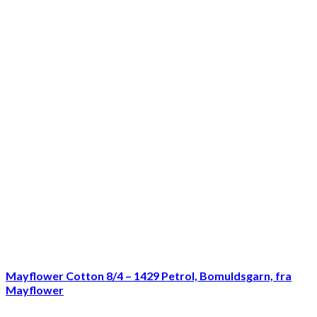
Mayflower Cotton 8/4 – 1429 Petrol, Bomuldsgarn, fra
Mayflower