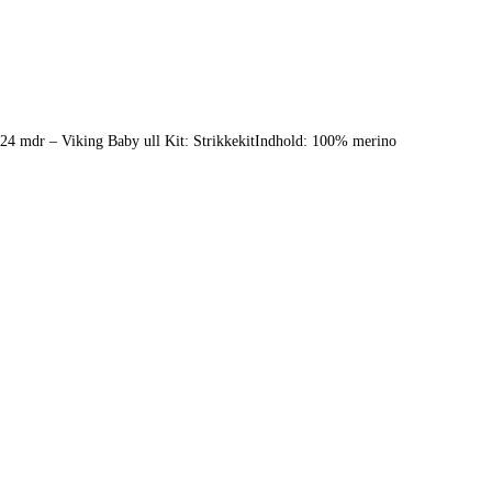
– 24 mdr – Viking Baby ull Kit: StrikkekitIndhold: 100% merino