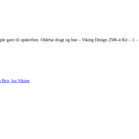
gde garn til opskriften. Oldefar dragt og hue – Viking Design 2506-4 Kit – 1 