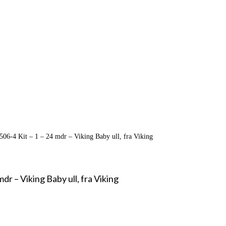
506-4 Kit – 1 – 24 mdr – Viking Baby ull, fra Viking
dr – Viking Baby ull, fra Viking