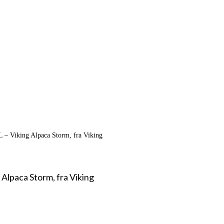
L – Viking Alpaca Storm, fra Viking
 Alpaca Storm, fra Viking