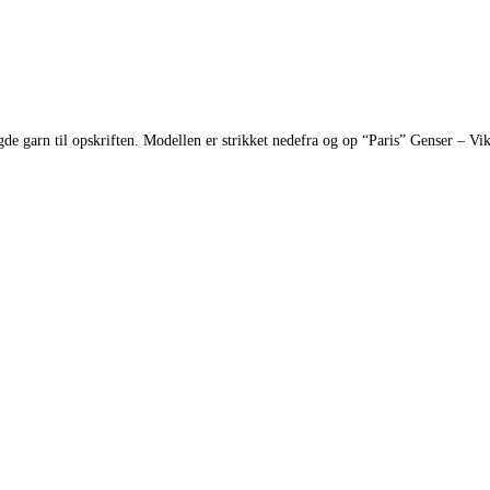
gde garn til opskriften. Modellen er strikket nedefra og op “Paris” Genser – 