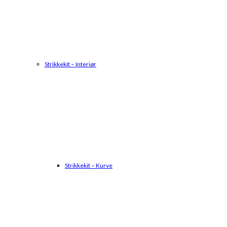
Strikkekit – Interiør
Strikkekit – Kurve