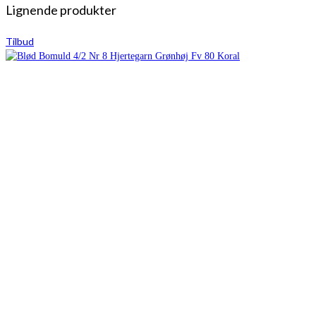
Lignende produkter
Tilbud