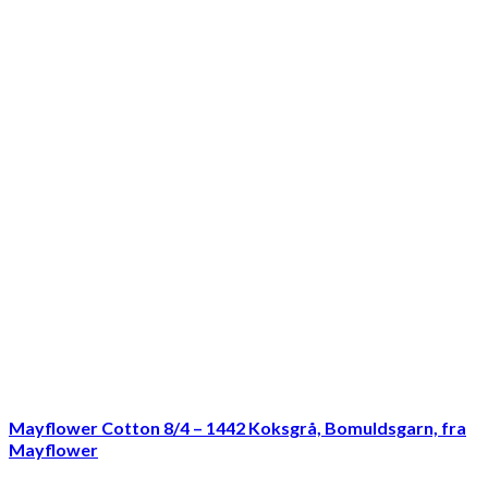
Mayflower Cotton 8/4 – 1442 Koksgrå, Bomuldsgarn, fra
Mayflower