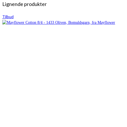
Lignende produkter
Tilbud