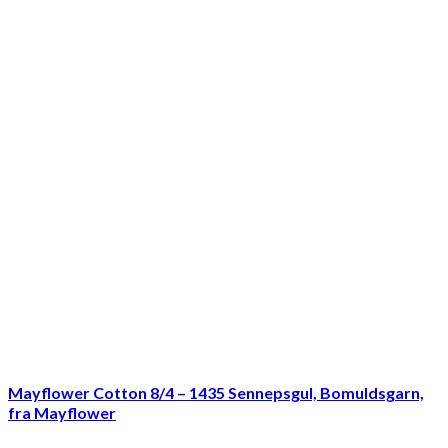
Mayflower Cotton 8/4 – 1435 Sennepsgul, Bomuldsgarn,
fra Mayflower