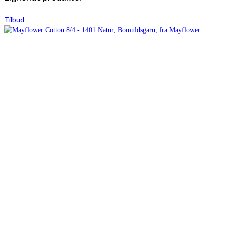
Tilbud