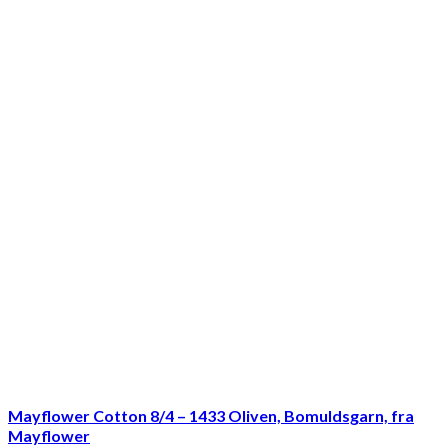
Mayflower Cotton 8/4 – 1433 Oliven, Bomuldsgarn, fra
Mayflower