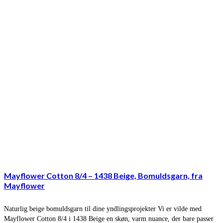
Mayflower Cotton 8/4 – 1438 Beige, Bomuldsgarn, fra
Mayflower
Naturlig beige bomuldsgarn til dine yndlingsprojekter Vi er vilde med
Mayflower Cotton 8/4 i 1438 Beige en skøn, varm nuance, der bare passer