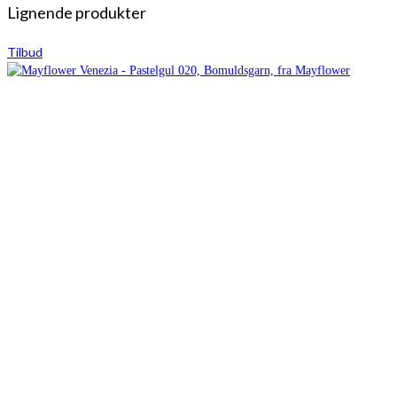
Lignende produkter
Tilbud