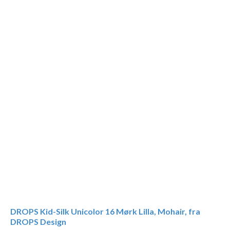
DROPS Kid-Silk Unicolor 16 Mørk Lilla, Mohair, fra
DROPS Design