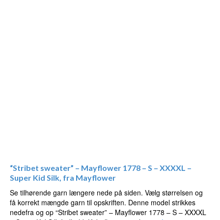
“Stribet sweater” – Mayflower 1778 – S – XXXXL –
Super Kid Silk, fra Mayflower
Se tilhørende garn længere nede på siden. Vælg størrelsen og
få korrekt mængde garn til opskriften. Denne model strikkes
nedefra og op “Stribet sweater” – Mayflower 1778 – S – XXXXL