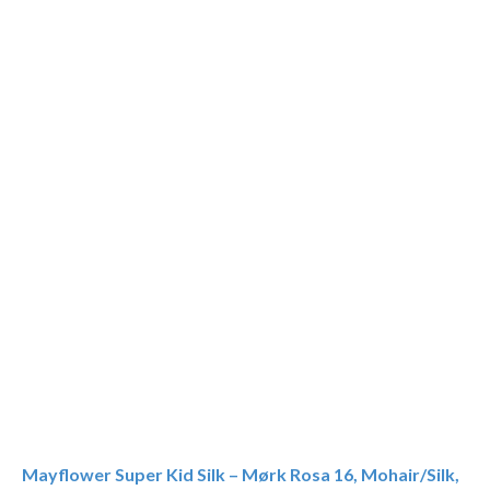
Mayflower Super Kid Silk – Mørk Rosa 16, Mohair/Silk,