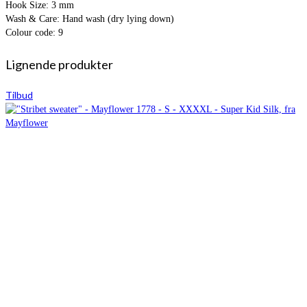
Hook Size: 3 mm
Wash & Care: Hand wash (dry lying down)
Colour code: 9
Lignende produkter
Tilbud