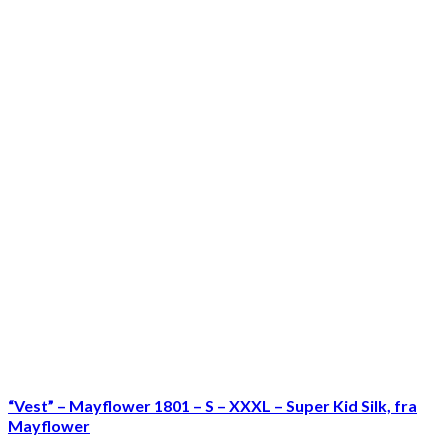
“Vest” – Mayflower 1801 – S – XXXL – Super Kid Silk, fra
Mayflower