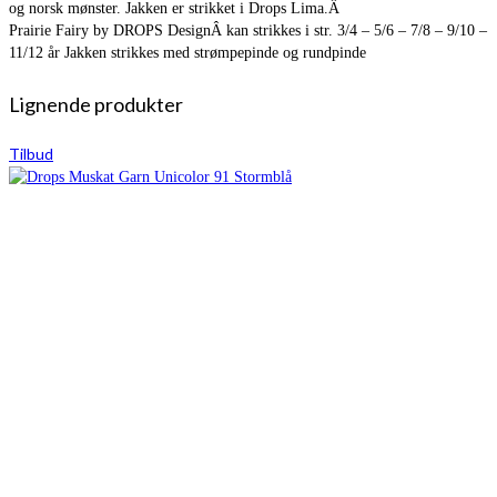
og norsk mønster. Jakken er strikket i Drops Lima.Â
Prairie Fairy by DROPS DesignÂ kan strikkes i str. 3/4 – 5/6 – 7/8 – 9/10 –
11/12 år Jakken strikkes med strømpepinde og rundpinde
Lignende produkter
Tilbud