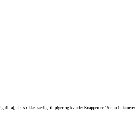
ig til tøj, der strikkes særligt til piger og kvinder.Knappen er 15 mm i diamet