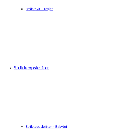
Strikkekit – Trøjer
Strikkeopskrifter
Strikkeopskrifter – Babytøj