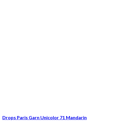
Drops Paris Garn Unicolor 71 Mandarin