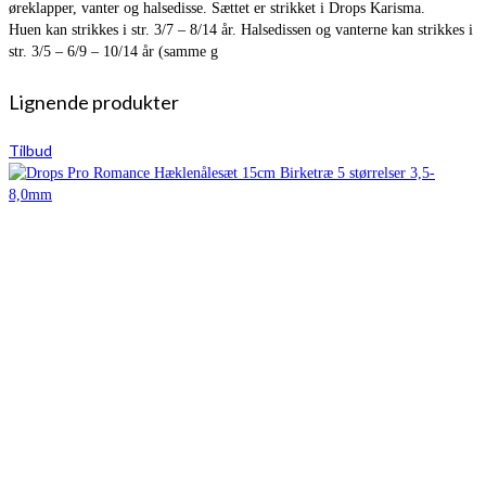
øreklapper, vanter og halsedisse. Sættet er strikket i Drops Karisma.
Huen kan strikkes i str. 3/7 – 8/14 år. Halsedissen og vanterne kan strikkes i
str. 3/5 – 6/9 – 10/14 år (samme g
Lignende produkter
Tilbud