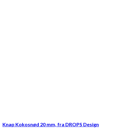
Knap Kokosnød 20 mm, fra DROPS Design