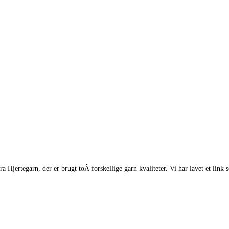
 Hjertegarn, der er brugt toÂ forskellige garn kvaliteter. Vi har lavet et link 