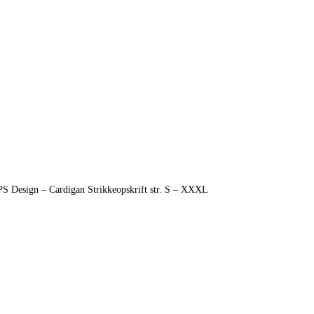
 Design – Cardigan Strikkeopskrift str. S – XXXL