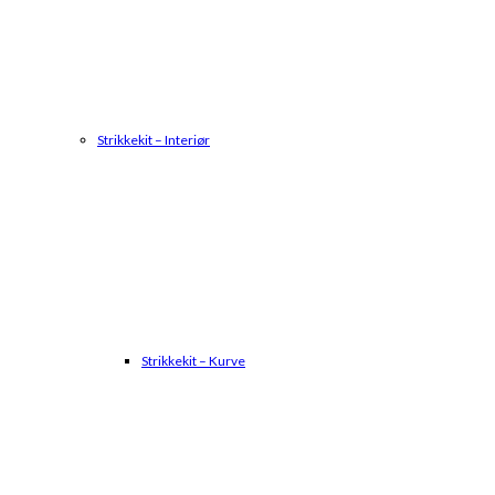
Strikkekit – Interiør
Strikkekit – Kurve