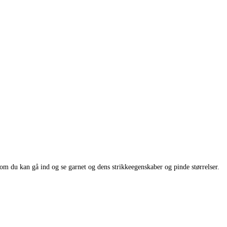
som du kan gå ind og se garnet og dens strikkeegenskaber og pinde størrelser.