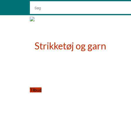
Tilbud