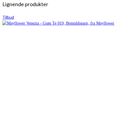
Lignende produkter
Tilbud