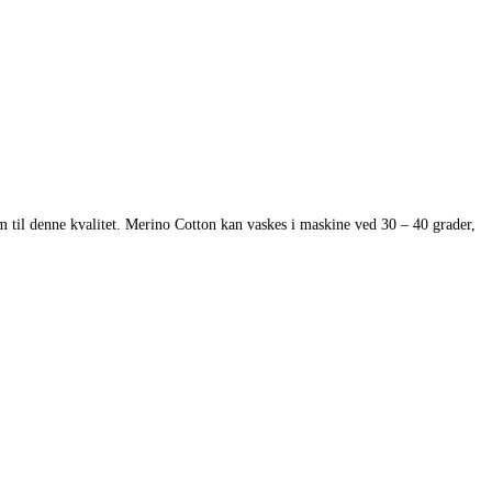
il denne kvalitet. Merino Cotton kan vaskes i maskine ved 30 – 40 grader,