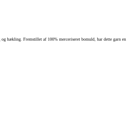
 og hækling. Fremstillet af 100% merceriseret bomuld, har dette garn en