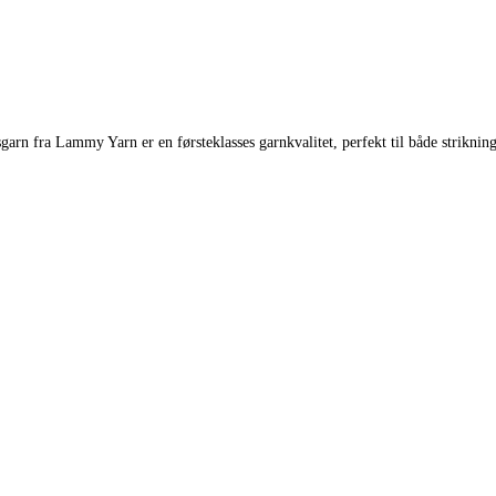
 fra Lammy Yarn er en førsteklasses garnkvalitet, perfekt til både strikning