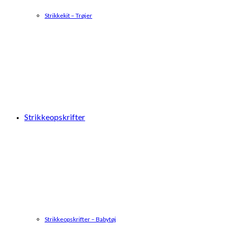
Strikkekit – Trøjer
Strikkeopskrifter
Strikkeopskrifter – Babytøj