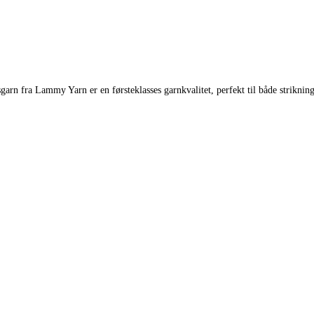
 fra Lammy Yarn er en førsteklasses garnkvalitet, perfekt til både strikning