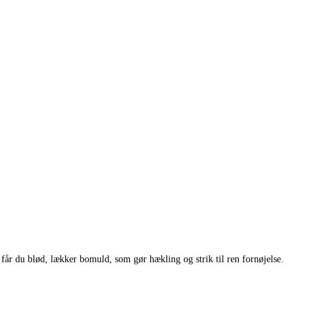
får du blød, lækker bomuld, som gør hækling og strik til ren fornøjelse.