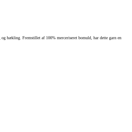
 og hækling. Fremstillet af 100% merceriseret bomuld, har dette garn en