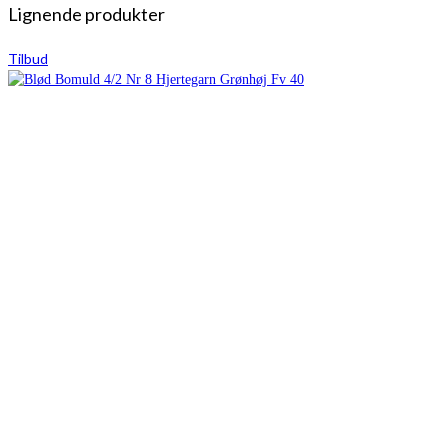
Lignende produkter
Tilbud