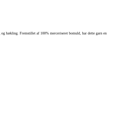
 og hækling. Fremstillet af 100% merceriseret bomuld, har dette garn en