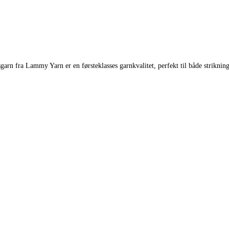
 fra Lammy Yarn er en førsteklasses garnkvalitet, perfekt til både strikning