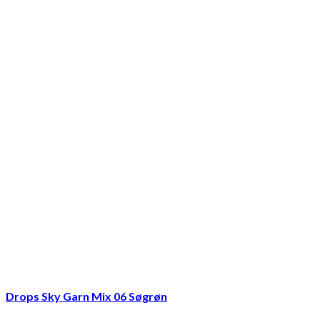
Drops Sky Garn Mix 06 Søgrøn