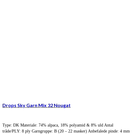
Drops Sky Garn Mix 32 Nougat
Type: DK Materiale: 74% alpaca, 18% polyamid & 8% uld Antal
tråde/PLY: 8 ply Garngruppe: B (20 – 22 masker) Anbefalede pinde: 4 mm