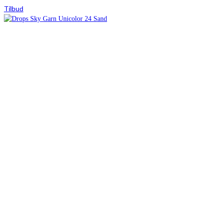
Tilbud